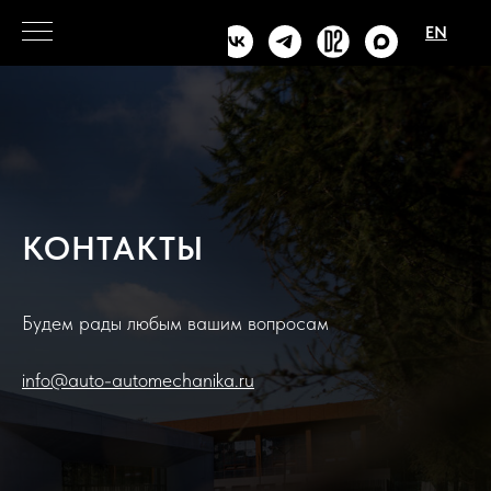
EN
КОНТАКТЫ
Будем рады любым вашим вопросам
info@auto-automechanika.ru