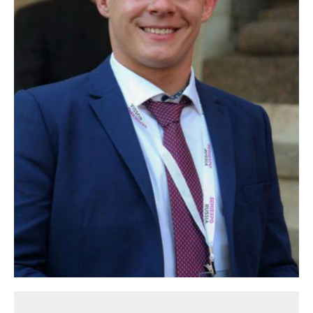
При поддержке
Контакты
info@auto-