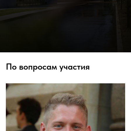
По вопросам участия