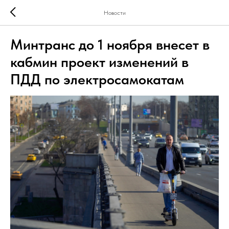
Новости
Минтранс до 1 ноября внесет в
кабмин проект изменений в
ПДД по электросамокатам