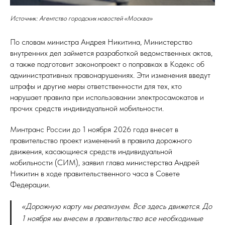
Источник: Агентство городских новостей «Москва»
По словам министра Андрея Никитина, Министерство
внутренних дел займется разработкой ведомственных актов,
а также подготовит законопроект о поправках в Кодекс об
административных правонарушениях. Эти изменения введут
штрафы и другие меры ответственности для тех, кто
нарушает правила при использовании электросамокатов и
прочих средств индивидуальной мобильности.
Минтранс России до 1 ноября 2026 года внесет в
правительство проект изменений в правила дорожного
движения, касающиеся средств индивидуальной
мобильности (СИМ), заявил глава министерства Андрей
Никитин в ходе правительственного часа в Совете
Федерации.
«Дорожную карту мы реализуем. Все здесь движется. До
1 ноября мы внесем в правительство все необходимые