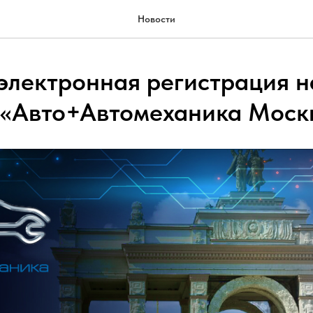
Новости
электронная регистрация н
 «Авто+Автомеханика Моск