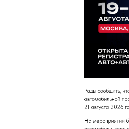
Рады сообщить, чт
автомобильной пр
21 августа 2026 
На мероприятии бу
автомобили, тест-